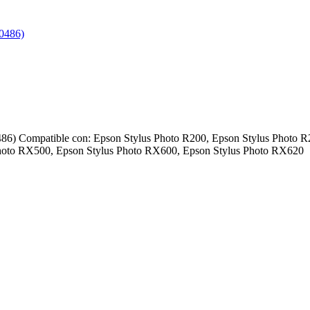
86) Compatible con: Epson Stylus Photo R200, Epson Stylus Photo 
Photo RX500, Epson Stylus Photo RX600, Epson Stylus Photo RX620