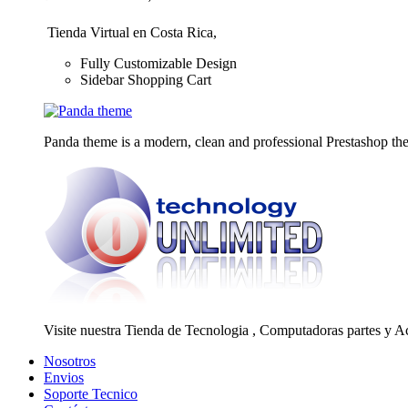
Tienda Virtual en Costa Rica,
Fully Customizable Design
Sidebar Shopping Cart
Panda theme is a modern, clean and professional Prestashop theme
Visite nuestra Tienda de Tecnologia , Computadoras partes y A
Nosotros
Envios
Soporte Tecnico