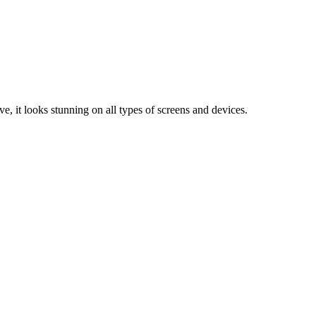
e, it looks stunning on all types of screens and devices.