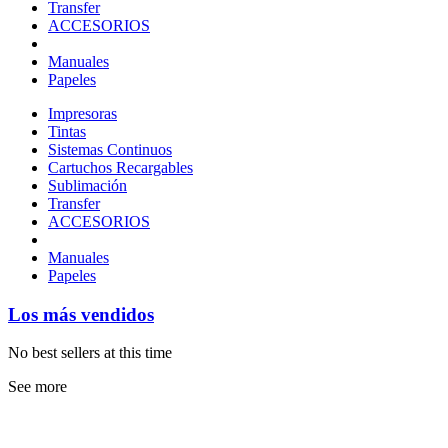
Transfer
ACCESORIOS
Manuales
Papeles
Impresoras
Tintas
Sistemas Continuos
Cartuchos Recargables
Sublimación
Transfer
ACCESORIOS
Manuales
Papeles
Los más vendidos
No best sellers at this time
See more