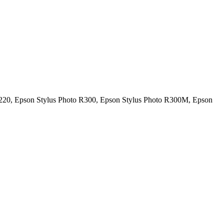
R220, Epson Stylus Photo R300, Epson Stylus Photo R300M, Epson