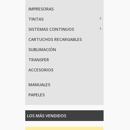
IMPRESORAS
TINTAS
SISTEMAS CONTINUOS
CARTUCHOS RECARGABLES
SUBLIMACIÓN
TRANSFER
ACCESORIOS
MANUALES
PAPELES
LOS MÁS VENDIDOS