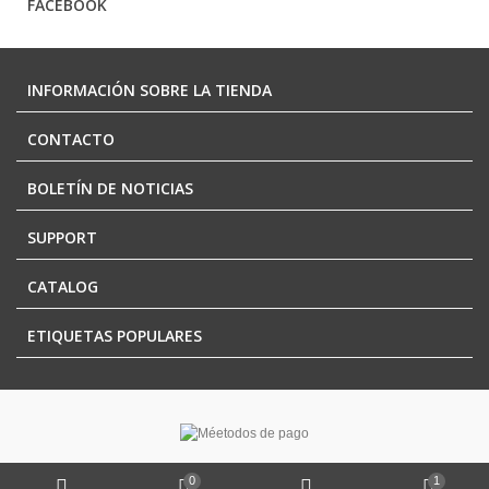
FACEBOOK
INFORMACIÓN SOBRE LA TIENDA
CONTACTO
BOLETÍN DE NOTICIAS
SUPPORT
CATALOG
ETIQUETAS POPULARES
0
1