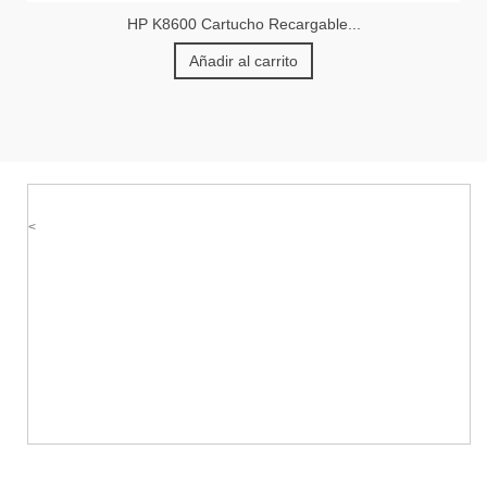
HP K8600 Cartucho Recargable...
Añadir al carrito
<