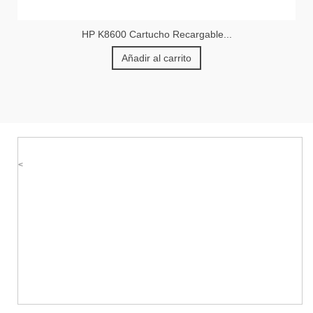
HP K8600 Cartucho Recargable...
Añadir al carrito
<