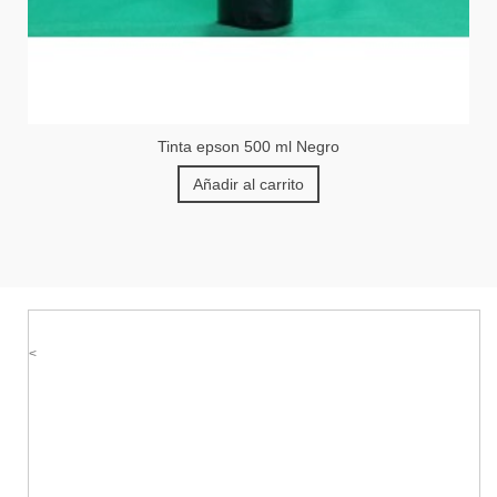
Tinta epson 500 ml Negro
Añadir al carrito
<