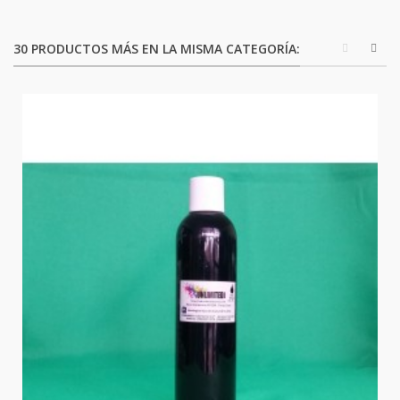
30 PRODUCTOS MÁS EN LA MISMA CATEGORÍA: