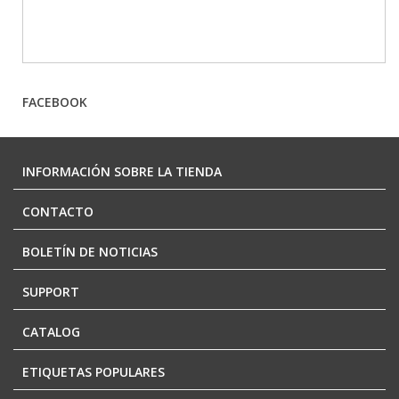
FACEBOOK
INFORMACIÓN SOBRE LA TIENDA
CONTACTO
BOLETÍN DE NOTICIAS
SUPPORT
CATALOG
ETIQUETAS POPULARES