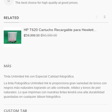
The best choice for high quality at good prices.
RELATED
HP T620 Cartucho Recargable para Hewlett...
₡60,000.00
₡59,999.00
MÁS
Tinta Unlimited Ink con Especial Calidad fotográfica
La tinta Fotográfica Unlimited Ink le proporciona gran variedad de tonos con
negros más naturales logrando un alto contraste, nitidez y tonos de piel
naturales. Lo que imprimas con nuestras tintas tendrá una alta durabilidad
guardadas en cualquier álbum fotográfico.
CUSTOM TAB